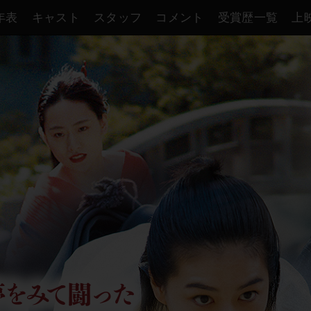
年表
キャスト
スタッフ
コメント
受賞歴一覧
上