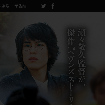
twitter
facebook
映劇場
予告編