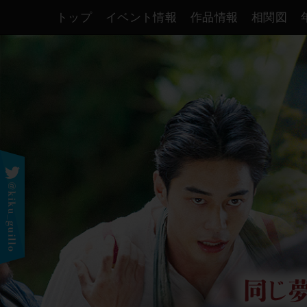
トップ
イベント情報
作品情報
相関図
ツイートを表示