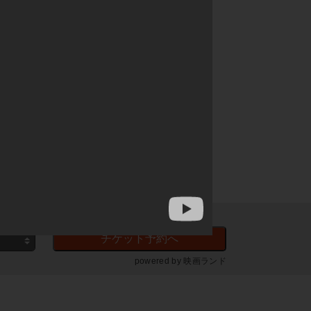
チケット予約へ
powered by
映画ランド